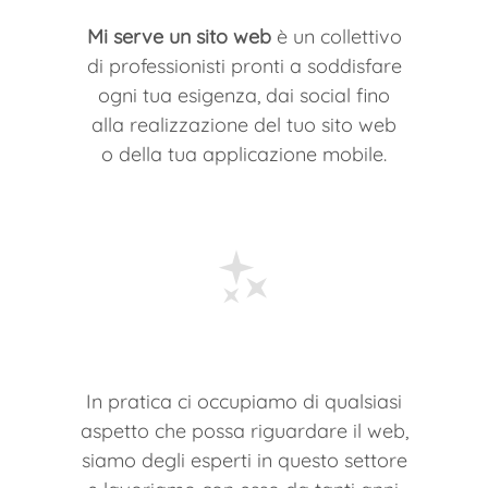
Mi serve un sito web
è un collettivo
di professionisti pronti a soddisfare
ogni tua esigenza, dai social fino
alla realizzazione del tuo sito web
o della tua applicazione mobile.
In pratica ci occupiamo di qualsiasi
aspetto che possa riguardare il web,
siamo degli esperti in questo settore