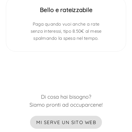
Bello e rateizzabile
Paga quando vuoi anche a rate
senza interessi, tipo 8.50€ al mese
spalmando la spesa nel tempo.
Di cosa hai bisogno?
Siamo pronti ad occuparcene!
MI SERVE UN SITO WEB