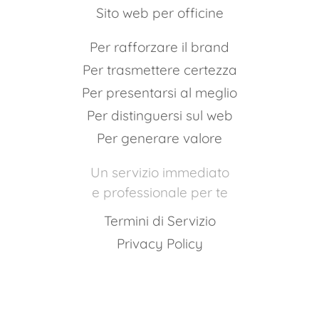
Sito web per officine
Per rafforzare il brand
Per trasmettere certezza
Per presentarsi al meglio
Per distinguersi sul web
Per generare valore
Un servizio immediato
e professionale per te
Termini di Servizio
Privacy Policy