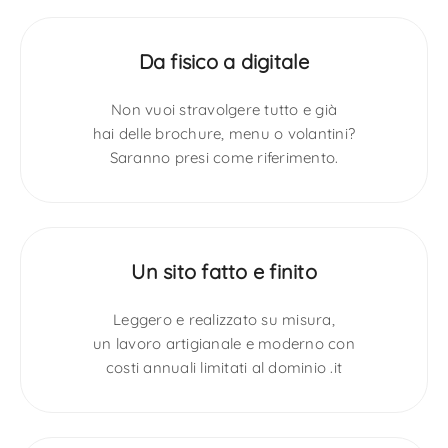
Da fisico a digitale
Non vuoi stravolgere tutto e già
hai delle brochure, menu o volantini?
Saranno presi come riferimento.
Un sito fatto e finito
Leggero e realizzato su misura,
un lavoro artigianale e moderno con
costi annuali limitati al dominio .it