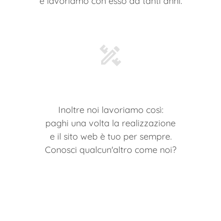
e lavoriamo con esso da tanti anni.
Inoltre noi lavoriamo così:
paghi una volta la realizzazione
e il sito web è tuo per sempre.
Conosci qualcun'altro come noi?