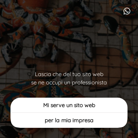
Lascia che del tuo sito web
se ne occupi un professionista
Mi serve un sito web
per la mia impresa