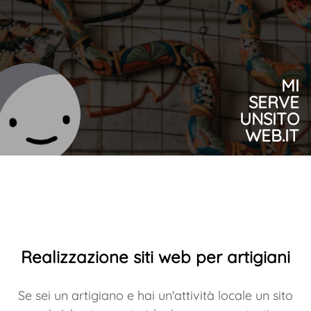
MI
SERVE
UNSITO
WEB.IT
Realizzazione siti web per artigiani
Se sei un artigiano e hai un'attività locale un sito