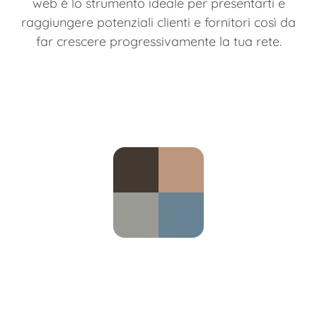
web è lo strumento ideale per presentarti e
raggiungere potenziali clienti e fornitori così da
far crescere progressivamente la tua rete.