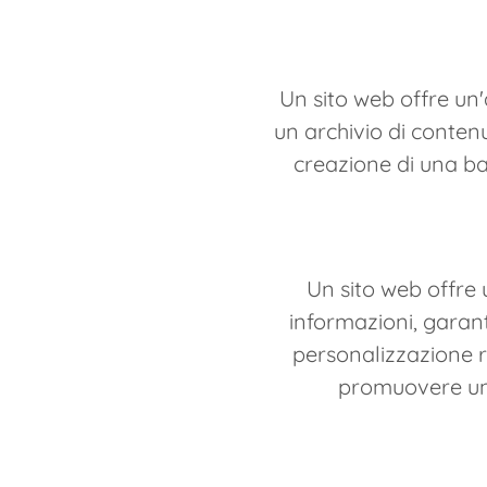
Un sito web offre un
un archivio di contenu
creazione di una ba
Un sito web offre 
informazioni, garante
personalizzazione r
promuovere un'