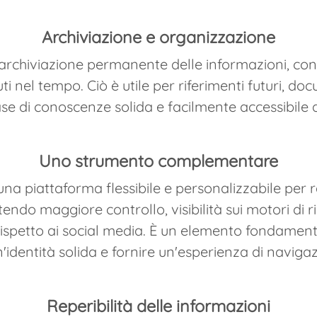
Archiviazione e organizzazione
'archiviazione permanente delle informazioni, con
ti nel tempo. Ciò è utile per riferimenti futuri, d
se di conoscenze solida e facilmente accessibile d
Uno strumento complementare
una piattaforma flessibile e personalizzabile per r
ndo maggiore controllo, visibilità sui motori di ri
ispetto ai social media. È un elemento fondament
identità solida e fornire un'esperienza di naviga
Reperibilità delle informazioni